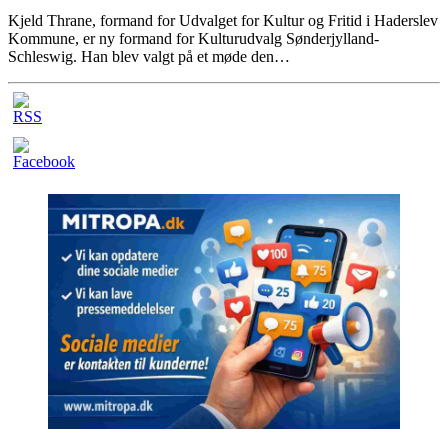
Kjeld Thrane, formand for Udvalget for Kultur og Fritid i Haderslev
Kommune, er ny formand for Kulturudvalg Sønderjylland-
Schleswig. Han blev valgt på et møde den…