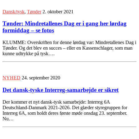
Dansk/tysk
,
Tønder
2. oktober 2021
Tønder: Mindretallenes Dag er i gang her lørdag
formiddag – se fotos
KLUMME: Overskriften for denne lørdag var: Mindretallenes Dag i
Tønder. Og det blev en succes – eller en Kassenschlager, som man
kunne udtrykke på tysk….
NYHED
24. september 2020
Det dansk-tyske Interreg-samarbejde er sikret
Der kommer et nyt dansk-tysk samarbejde: Interreg 6A
Deutschland-Danmark 2021-2026. Det glæder styregruppen for
Interreg 6A, som holdt deres første møde onsdag 23. september.
Nu…