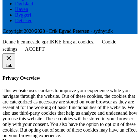
Dødsfald
Haven
Byggeri
Det sker
Copyright 2020/2028 - Erik Egvad Petersen - sydnyt.dk
Denne hjemmeside gør IKKE brug af cookies.
Cookie
settings
ACCEPT
Luk
Privacy Overview
This website uses cookies to improve your experience while you
navigate through the website. Out of these cookies, the cookies that
are categorized as necessary are stored on your browser as they are
essential for the working of basic functionalities of the website. We
also use third-party cookies that help us analyze and understand how
you use this website. These cookies will be stored in your browser
only with your consent. You also have the option to opt-out of these
cookies. But opting out of some of these cookies may have an effect
on your browsing experience.