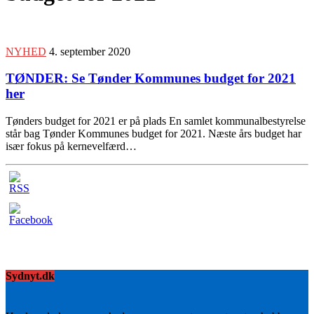
NYHED
4. september 2020
TØNDER: Se Tønder Kommunes budget for 2021
her
Tønders budget for 2021 er på plads En samlet kommunalbestyrelse
står bag Tønder Kommunes budget for 2021. Næste års budget har
især fokus på kernevelfærd…
Sydnyt.dk