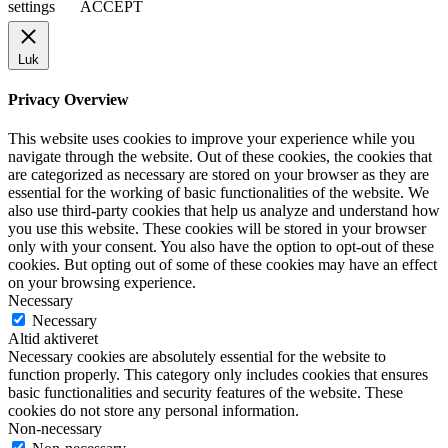
settings
ACCEPT
Luk
Privacy Overview
This website uses cookies to improve your experience while you
navigate through the website. Out of these cookies, the cookies that
are categorized as necessary are stored on your browser as they are
essential for the working of basic functionalities of the website. We
also use third-party cookies that help us analyze and understand how
you use this website. These cookies will be stored in your browser
only with your consent. You also have the option to opt-out of these
cookies. But opting out of some of these cookies may have an effect
on your browsing experience.
Necessary
Necessary
Altid aktiveret
Necessary cookies are absolutely essential for the website to
function properly. This category only includes cookies that ensures
basic functionalities and security features of the website. These
cookies do not store any personal information.
Non-necessary