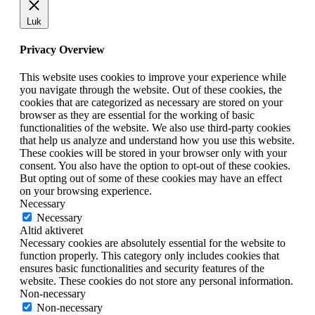
Luk
Privacy Overview
This website uses cookies to improve your experience while
you navigate through the website. Out of these cookies, the
cookies that are categorized as necessary are stored on your
browser as they are essential for the working of basic
functionalities of the website. We also use third-party cookies
that help us analyze and understand how you use this website.
These cookies will be stored in your browser only with your
consent. You also have the option to opt-out of these cookies.
But opting out of some of these cookies may have an effect
on your browsing experience.
Necessary
Necessary
Altid aktiveret
Necessary cookies are absolutely essential for the website to
function properly. This category only includes cookies that
ensures basic functionalities and security features of the
website. These cookies do not store any personal information.
Non-necessary
Non-necessary