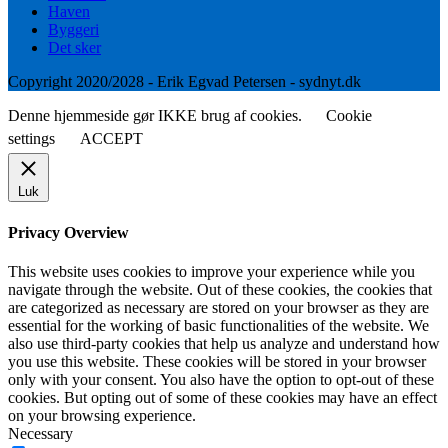
Haven
Byggeri
Det sker
Copyright 2020/2028 - Erik Egvad Petersen - sydnyt.dk
Denne hjemmeside gør IKKE brug af cookies.
Cookie
settings
ACCEPT
Luk
Privacy Overview
This website uses cookies to improve your experience while you
navigate through the website. Out of these cookies, the cookies that
are categorized as necessary are stored on your browser as they are
essential for the working of basic functionalities of the website. We
also use third-party cookies that help us analyze and understand how
you use this website. These cookies will be stored in your browser
only with your consent. You also have the option to opt-out of these
cookies. But opting out of some of these cookies may have an effect
on your browsing experience.
Necessary