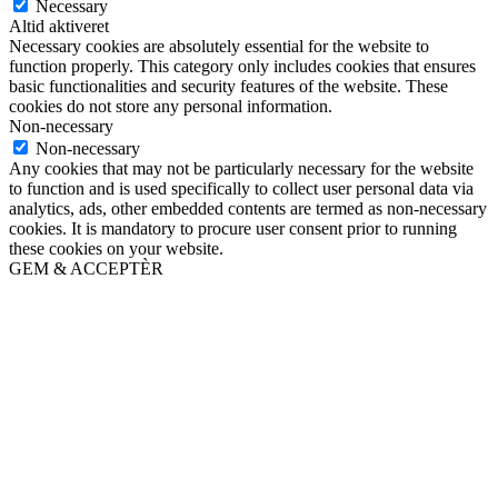
Necessary
Altid aktiveret
Necessary cookies are absolutely essential for the website to
function properly. This category only includes cookies that ensures
basic functionalities and security features of the website. These
cookies do not store any personal information.
Non-necessary
Non-necessary
Any cookies that may not be particularly necessary for the website
to function and is used specifically to collect user personal data via
analytics, ads, other embedded contents are termed as non-necessary
cookies. It is mandatory to procure user consent prior to running
these cookies on your website.
GEM & ACCEPTÈR