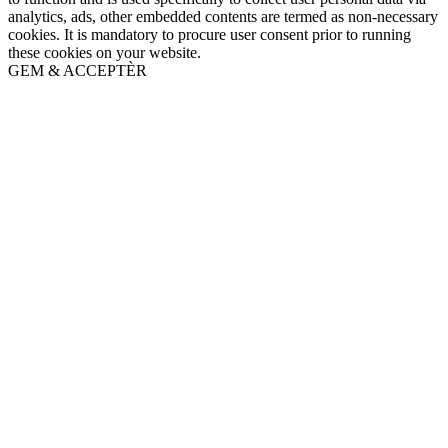
analytics, ads, other embedded contents are termed as non-necessary
cookies. It is mandatory to procure user consent prior to running
these cookies on your website.
GEM & ACCEPTÈR