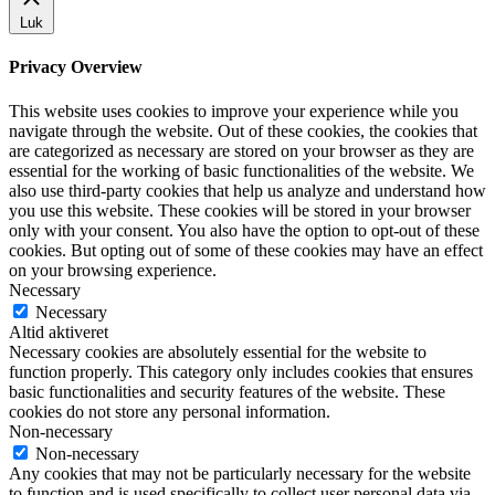
Luk
Privacy Overview
This website uses cookies to improve your experience while you
navigate through the website. Out of these cookies, the cookies that
are categorized as necessary are stored on your browser as they are
essential for the working of basic functionalities of the website. We
also use third-party cookies that help us analyze and understand how
you use this website. These cookies will be stored in your browser
only with your consent. You also have the option to opt-out of these
cookies. But opting out of some of these cookies may have an effect
on your browsing experience.
Necessary
Necessary
Altid aktiveret
Necessary cookies are absolutely essential for the website to
function properly. This category only includes cookies that ensures
basic functionalities and security features of the website. These
cookies do not store any personal information.
Non-necessary
Non-necessary
Any cookies that may not be particularly necessary for the website
to function and is used specifically to collect user personal data via