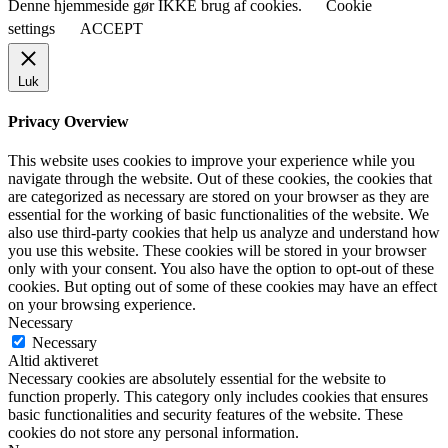
Denne hjemmeside gør IKKE brug af cookies.
Cookie
settings
ACCEPT
Luk
Privacy Overview
This website uses cookies to improve your experience while you
navigate through the website. Out of these cookies, the cookies that
are categorized as necessary are stored on your browser as they are
essential for the working of basic functionalities of the website. We
also use third-party cookies that help us analyze and understand how
you use this website. These cookies will be stored in your browser
only with your consent. You also have the option to opt-out of these
cookies. But opting out of some of these cookies may have an effect
on your browsing experience.
Necessary
Necessary
Altid aktiveret
Necessary cookies are absolutely essential for the website to
function properly. This category only includes cookies that ensures
basic functionalities and security features of the website. These
cookies do not store any personal information.