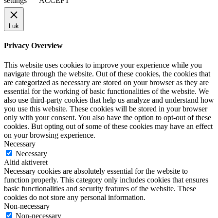
settings
ACCEPT
Luk
Privacy Overview
This website uses cookies to improve your experience while you
navigate through the website. Out of these cookies, the cookies that
are categorized as necessary are stored on your browser as they are
essential for the working of basic functionalities of the website. We
also use third-party cookies that help us analyze and understand how
you use this website. These cookies will be stored in your browser
only with your consent. You also have the option to opt-out of these
cookies. But opting out of some of these cookies may have an effect
on your browsing experience.
Necessary
Necessary
Altid aktiveret
Necessary cookies are absolutely essential for the website to
function properly. This category only includes cookies that ensures
basic functionalities and security features of the website. These
cookies do not store any personal information.
Non-necessary
Non-necessary