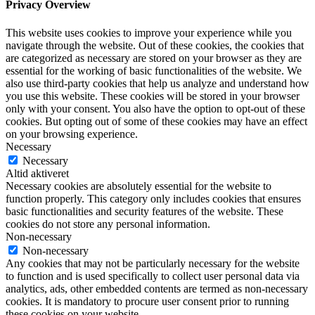
Privacy Overview
This website uses cookies to improve your experience while you
navigate through the website. Out of these cookies, the cookies that
are categorized as necessary are stored on your browser as they are
essential for the working of basic functionalities of the website. We
also use third-party cookies that help us analyze and understand how
you use this website. These cookies will be stored in your browser
only with your consent. You also have the option to opt-out of these
cookies. But opting out of some of these cookies may have an effect
on your browsing experience.
Necessary
Necessary
Altid aktiveret
Necessary cookies are absolutely essential for the website to
function properly. This category only includes cookies that ensures
basic functionalities and security features of the website. These
cookies do not store any personal information.
Non-necessary
Non-necessary
Any cookies that may not be particularly necessary for the website
to function and is used specifically to collect user personal data via
analytics, ads, other embedded contents are termed as non-necessary
cookies. It is mandatory to procure user consent prior to running
these cookies on your website.