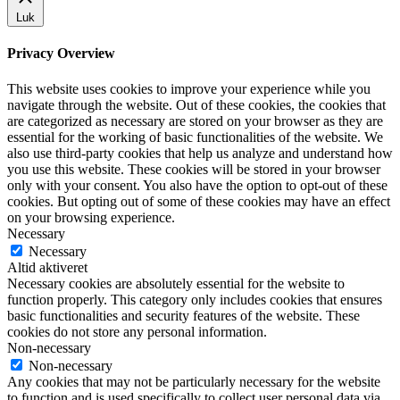
Luk
Privacy Overview
This website uses cookies to improve your experience while you
navigate through the website. Out of these cookies, the cookies that
are categorized as necessary are stored on your browser as they are
essential for the working of basic functionalities of the website. We
also use third-party cookies that help us analyze and understand how
you use this website. These cookies will be stored in your browser
only with your consent. You also have the option to opt-out of these
cookies. But opting out of some of these cookies may have an effect
on your browsing experience.
Necessary
Necessary
Altid aktiveret
Necessary cookies are absolutely essential for the website to
function properly. This category only includes cookies that ensures
basic functionalities and security features of the website. These
cookies do not store any personal information.
Non-necessary
Non-necessary
Any cookies that may not be particularly necessary for the website
to function and is used specifically to collect user personal data via