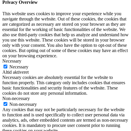
Privacy Overview
This website uses cookies to improve your experience while you
navigate through the website. Out of these cookies, the cookies that
are categorized as necessary are stored on your browser as they are
essential for the working of basic functionalities of the website. We
also use third-party cookies that help us analyze and understand how
you use this website. These cookies will be stored in your browser
only with your consent. You also have the option to opt-out of these
cookies. But opting out of some of these cookies may have an effect
on your browsing experience.
Necessary
Necessary
Altid aktiveret
Necessary cookies are absolutely essential for the website to
function properly. This category only includes cookies that ensures
basic functionalities and security features of the website. These
cookies do not store any personal information.
Non-necessary
Non-necessary
Any cookies that may not be particularly necessary for the website
to function and is used specifically to collect user personal data via
analytics, ads, other embedded contents are termed as non-necessary
cookies. It is mandatory to procure user consent prior to running
these cookies on your website.