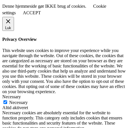
Denne hjemmeside gør IKKE brug af cookies.
Cookie
settings
ACCEPT
Luk
Privacy Overview
This website uses cookies to improve your experience while you
navigate through the website. Out of these cookies, the cookies that
are categorized as necessary are stored on your browser as they are
essential for the working of basic functionalities of the website. We
also use third-party cookies that help us analyze and understand how
you use this website. These cookies will be stored in your browser
only with your consent. You also have the option to opt-out of these
cookies. But opting out of some of these cookies may have an effect
on your browsing experience.
Necessary
Necessary
Altid aktiveret
Necessary cookies are absolutely essential for the website to
function properly. This category only includes cookies that ensures
basic functionalities and security features of the website. These