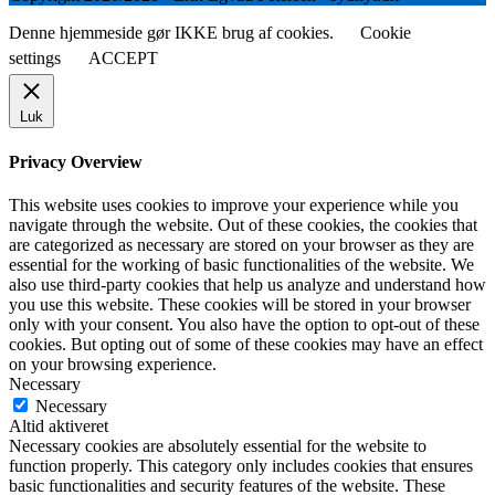
Denne hjemmeside gør IKKE brug af cookies.
Cookie
settings
ACCEPT
Luk
Privacy Overview
This website uses cookies to improve your experience while you
navigate through the website. Out of these cookies, the cookies that
are categorized as necessary are stored on your browser as they are
essential for the working of basic functionalities of the website. We
also use third-party cookies that help us analyze and understand how
you use this website. These cookies will be stored in your browser
only with your consent. You also have the option to opt-out of these
cookies. But opting out of some of these cookies may have an effect
on your browsing experience.
Necessary
Necessary
Altid aktiveret
Necessary cookies are absolutely essential for the website to
function properly. This category only includes cookies that ensures
basic functionalities and security features of the website. These