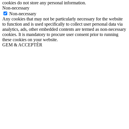
cookies do not store any personal information.
Non-necessary
Non-necessary
Any cookies that may not be particularly necessary for the website
to function and is used specifically to collect user personal data via
analytics, ads, other embedded contents are termed as non-necessary
cookies. It is mandatory to procure user consent prior to running
these cookies on your website.
GEM & ACCEPTÈR