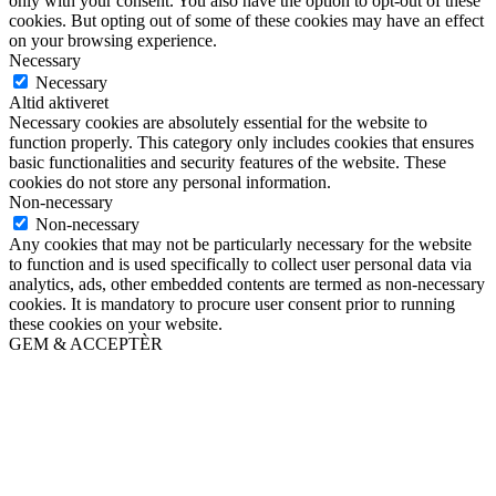
only with your consent. You also have the option to opt-out of these
cookies. But opting out of some of these cookies may have an effect
on your browsing experience.
Necessary
Necessary
Altid aktiveret
Necessary cookies are absolutely essential for the website to
function properly. This category only includes cookies that ensures
basic functionalities and security features of the website. These
cookies do not store any personal information.
Non-necessary
Non-necessary
Any cookies that may not be particularly necessary for the website
to function and is used specifically to collect user personal data via
analytics, ads, other embedded contents are termed as non-necessary
cookies. It is mandatory to procure user consent prior to running
these cookies on your website.
GEM & ACCEPTÈR