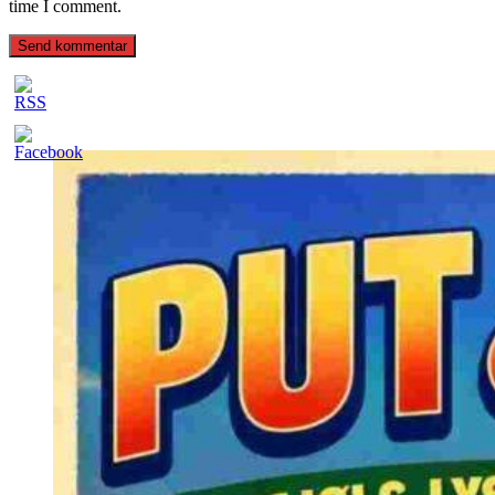
time I comment.