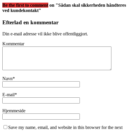
Be the first to comment
on "Sådan skal sikkerheden håndteres
ved kundekontakt"
Efterlad en kommentar
Din e-mail adresse vil ikke blive offentliggjort.
Kommentar
Navn
*
E-mail
*
Hjemmeside
Save my name, email, and website in this browser for the next