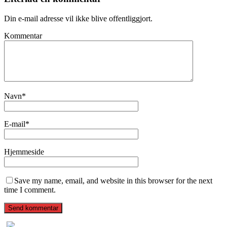
Din e-mail adresse vil ikke blive offentliggjort.
Kommentar
Navn
*
E-mail
*
Hjemmeside
Save my name, email, and website in this browser for the next
time I comment.