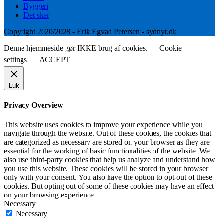
Byggeri
Det sker
Copyright 2020/2028 - Erik Egvad Petersen - sydnyt.dk
Denne hjemmeside gør IKKE brug af cookies.
Cookie
settings
ACCEPT
Luk
Privacy Overview
This website uses cookies to improve your experience while you
navigate through the website. Out of these cookies, the cookies that
are categorized as necessary are stored on your browser as they are
essential for the working of basic functionalities of the website. We
also use third-party cookies that help us analyze and understand how
you use this website. These cookies will be stored in your browser
only with your consent. You also have the option to opt-out of these
cookies. But opting out of some of these cookies may have an effect
on your browsing experience.
Necessary
Necessary