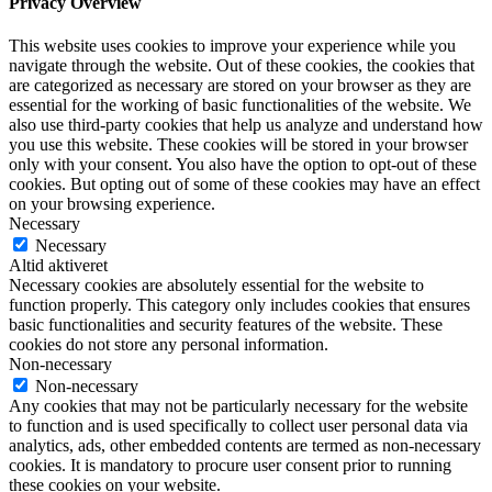
Privacy Overview
This website uses cookies to improve your experience while you
navigate through the website. Out of these cookies, the cookies that
are categorized as necessary are stored on your browser as they are
essential for the working of basic functionalities of the website. We
also use third-party cookies that help us analyze and understand how
you use this website. These cookies will be stored in your browser
only with your consent. You also have the option to opt-out of these
cookies. But opting out of some of these cookies may have an effect
on your browsing experience.
Necessary
Necessary
Altid aktiveret
Necessary cookies are absolutely essential for the website to
function properly. This category only includes cookies that ensures
basic functionalities and security features of the website. These
cookies do not store any personal information.
Non-necessary
Non-necessary
Any cookies that may not be particularly necessary for the website
to function and is used specifically to collect user personal data via
analytics, ads, other embedded contents are termed as non-necessary
cookies. It is mandatory to procure user consent prior to running
these cookies on your website.