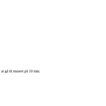
 at gå til museet på 10 min.