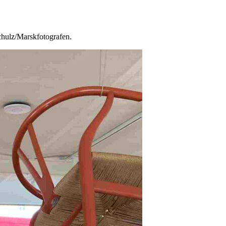
Schulz/Marskfotografen.