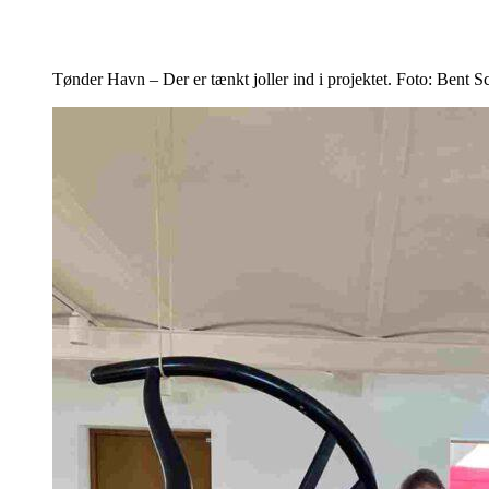
Tønder Havn – Der er tænkt joller ind i projektet. Foto: Bent 