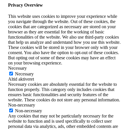
Privacy Overview
This website uses cookies to improve your experience while
you navigate through the website. Out of these cookies, the
cookies that are categorized as necessary are stored on your
browser as they are essential for the working of basic
functionalities of the website. We also use third-party cookies
that help us analyze and understand how you use this website.
These cookies will be stored in your browser only with your
consent. You also have the option to opt-out of these cookies.
But opting out of some of these cookies may have an effect
on your browsing experience.
Necessary
Necessary
Altid aktiveret
Necessary cookies are absolutely essential for the website to
function properly. This category only includes cookies that
ensures basic functionalities and security features of the
website. These cookies do not store any personal information.
Non-necessary
Non-necessary
Any cookies that may not be particularly necessary for the
website to function and is used specifically to collect user
personal data via analytics, ads, other embedded contents are