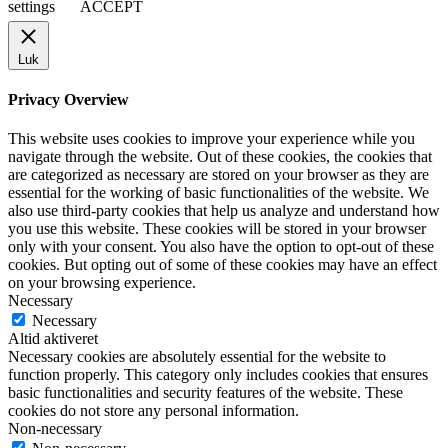
settings
ACCEPT
Luk
Privacy Overview
This website uses cookies to improve your experience while you
navigate through the website. Out of these cookies, the cookies that
are categorized as necessary are stored on your browser as they are
essential for the working of basic functionalities of the website. We
also use third-party cookies that help us analyze and understand how
you use this website. These cookies will be stored in your browser
only with your consent. You also have the option to opt-out of these
cookies. But opting out of some of these cookies may have an effect
on your browsing experience.
Necessary
Necessary
Altid aktiveret
Necessary cookies are absolutely essential for the website to
function properly. This category only includes cookies that ensures
basic functionalities and security features of the website. These
cookies do not store any personal information.
Non-necessary