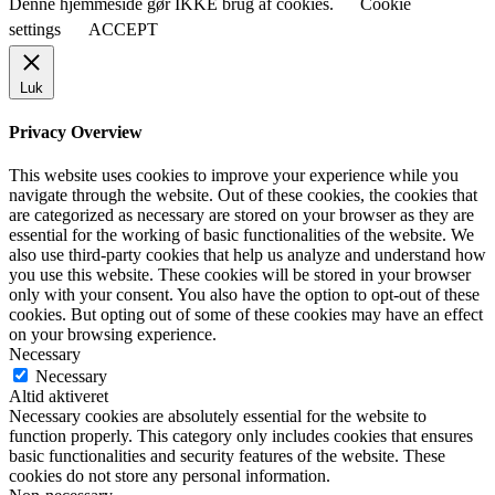
Denne hjemmeside gør IKKE brug af cookies.
Cookie
settings
ACCEPT
Luk
Privacy Overview
This website uses cookies to improve your experience while you
navigate through the website. Out of these cookies, the cookies that
are categorized as necessary are stored on your browser as they are
essential for the working of basic functionalities of the website. We
also use third-party cookies that help us analyze and understand how
you use this website. These cookies will be stored in your browser
only with your consent. You also have the option to opt-out of these
cookies. But opting out of some of these cookies may have an effect
on your browsing experience.
Necessary
Necessary
Altid aktiveret
Necessary cookies are absolutely essential for the website to
function properly. This category only includes cookies that ensures
basic functionalities and security features of the website. These
cookies do not store any personal information.