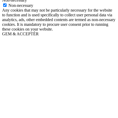
Non-necessary
Non-necessary
Any cookies that may not be particularly necessary for the website
to function and is used specifically to collect user personal data via
analytics, ads, other embedded contents are termed as non-necessary
cookies. It is mandatory to procure user consent prior to running
these cookies on your website.
GEM & ACCEPTÈR