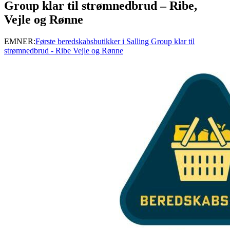
Group klar til strømnedbrud – Ribe,
Vejle og Rønne
EMNER:
Første beredskabsbutikker i Salling Group klar til
strømnedbrud - Ribe Vejle og Rønne