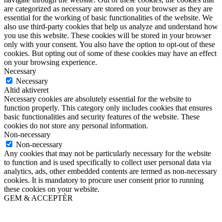
are categorized as necessary are stored on your browser as they are
essential for the working of basic functionalities of the website. We
also use third-party cookies that help us analyze and understand how
you use this website. These cookies will be stored in your browser
only with your consent. You also have the option to opt-out of these
cookies. But opting out of some of these cookies may have an effect
on your browsing experience.
Necessary
Necessary
Altid aktiveret
Necessary cookies are absolutely essential for the website to
function properly. This category only includes cookies that ensures
basic functionalities and security features of the website. These
cookies do not store any personal information.
Non-necessary
Non-necessary
Any cookies that may not be particularly necessary for the website
to function and is used specifically to collect user personal data via
analytics, ads, other embedded contents are termed as non-necessary
cookies. It is mandatory to procure user consent prior to running
these cookies on your website.
GEM & ACCEPTÈR