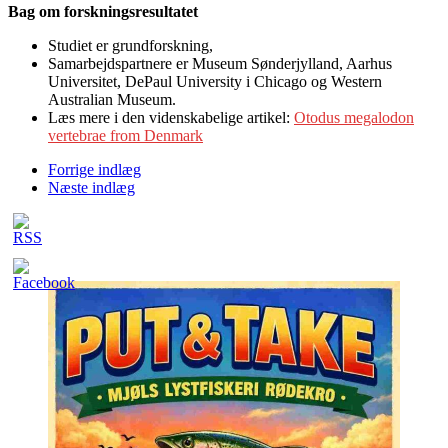
Bag om forskningsresultatet
Studiet er grundforskning,
Samarbejdspartnere er Museum Sønderjylland, Aarhus
Universitet, DePaul University i Chicago og Western
Australian Museum.
Læs mere i den videnskabelige artikel:
Otodus megalodon
vertebrae from Denmark
Forrige indlæg
Næste indlæg