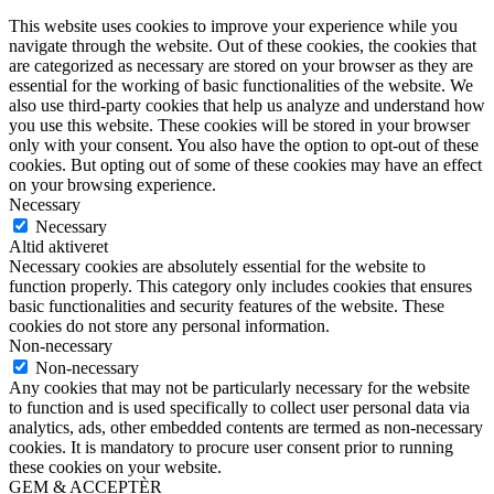
This website uses cookies to improve your experience while you
navigate through the website. Out of these cookies, the cookies that
are categorized as necessary are stored on your browser as they are
essential for the working of basic functionalities of the website. We
also use third-party cookies that help us analyze and understand how
you use this website. These cookies will be stored in your browser
only with your consent. You also have the option to opt-out of these
cookies. But opting out of some of these cookies may have an effect
on your browsing experience.
Necessary
Necessary
Altid aktiveret
Necessary cookies are absolutely essential for the website to
function properly. This category only includes cookies that ensures
basic functionalities and security features of the website. These
cookies do not store any personal information.
Non-necessary
Non-necessary
Any cookies that may not be particularly necessary for the website
to function and is used specifically to collect user personal data via
analytics, ads, other embedded contents are termed as non-necessary
cookies. It is mandatory to procure user consent prior to running
these cookies on your website.
GEM & ACCEPTÈR