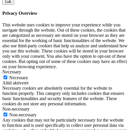
Luk
Privacy Overview
This website uses cookies to improve your experience while you
navigate through the website. Out of these cookies, the cookies that
are categorized as necessary are stored on your browser as they are
essential for the working of basic functionalities of the website. We
also use third-party cookies that help us analyze and understand how
you use this website. These cookies will be stored in your browser
only with your consent. You also have the option to opt-out of these
cookies. But opting out of some of these cookies may have an effect
on your browsing experience.
Necessary
Necessary
Altid aktiveret
Necessary cookies are absolutely essential for the website to
function properly. This category only includes cookies that ensures
basic functionalities and security features of the website. These
cookies do not store any personal information.
Non-necessary
Non-necessary
Any cookies that may not be particularly necessary for the website
to function and is used specifically to collect user personal data via