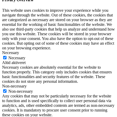
This website uses cookies to improve your experience while you
navigate through the website. Out of these cookies, the cookies that
are categorized as necessary are stored on your browser as they are
essential for the working of basic functionalities of the website. We
also use third-party cookies that help us analyze and understand how
you use this website. These cookies will be stored in your browser
only with your consent. You also have the option to opt-out of these
cookies. But opting out of some of these cookies may have an effect
on your browsing experience.
Necessary
Necessary
Altid aktiveret
Necessary cookies are absolutely essential for the website to
function properly. This category only includes cookies that ensures
basic functionalities and security features of the website. These
cookies do not store any personal information.
Non-necessary
Non-necessary
Any cookies that may not be particularly necessary for the website
to function and is used specifically to collect user personal data via
analytics, ads, other embedded contents are termed as non-necessary
cookies. It is mandatory to procure user consent prior to running
these cookies on your website.