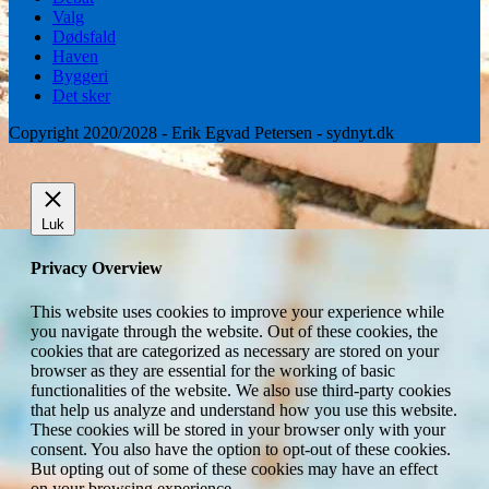
Valg
Dødsfald
Haven
Byggeri
Det sker
Copyright 2020/2028 - Erik Egvad Petersen - sydnyt.dk
Luk
Privacy Overview
This website uses cookies to improve your experience while
you navigate through the website. Out of these cookies, the
cookies that are categorized as necessary are stored on your
browser as they are essential for the working of basic
functionalities of the website. We also use third-party cookies
that help us analyze and understand how you use this website.
These cookies will be stored in your browser only with your
consent. You also have the option to opt-out of these cookies.
But opting out of some of these cookies may have an effect
on your browsing experience.