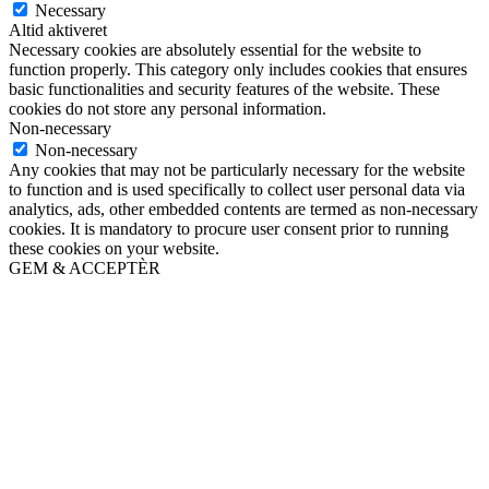
Necessary
Altid aktiveret
Necessary cookies are absolutely essential for the website to
function properly. This category only includes cookies that ensures
basic functionalities and security features of the website. These
cookies do not store any personal information.
Non-necessary
Non-necessary
Any cookies that may not be particularly necessary for the website
to function and is used specifically to collect user personal data via
analytics, ads, other embedded contents are termed as non-necessary
cookies. It is mandatory to procure user consent prior to running
these cookies on your website.
GEM & ACCEPTÈR