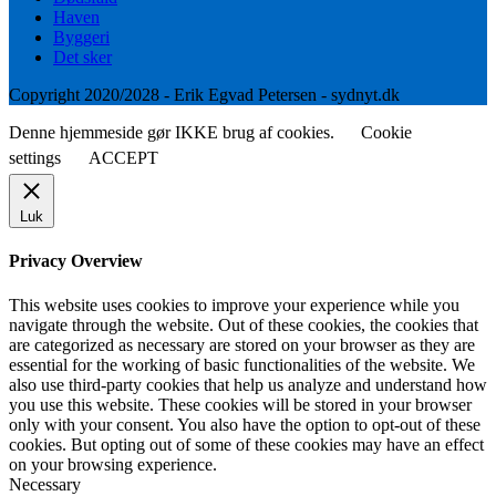
Haven
Byggeri
Det sker
Copyright 2020/2028 - Erik Egvad Petersen - sydnyt.dk
Denne hjemmeside gør IKKE brug af cookies.
Cookie
settings
ACCEPT
Luk
Privacy Overview
This website uses cookies to improve your experience while you
navigate through the website. Out of these cookies, the cookies that
are categorized as necessary are stored on your browser as they are
essential for the working of basic functionalities of the website. We
also use third-party cookies that help us analyze and understand how
you use this website. These cookies will be stored in your browser
only with your consent. You also have the option to opt-out of these
cookies. But opting out of some of these cookies may have an effect
on your browsing experience.
Necessary