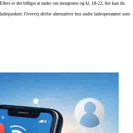
 Ellers er det billigst at tanke om morgenen og kl. 18-22, her kan du
ladepunkter. Overvej derfor alternativer hos andre ladeoperatører som