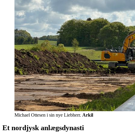
Michael Ottesen i sin nye Liebherr.
Arkil
Et nordjysk anlægsdynasti