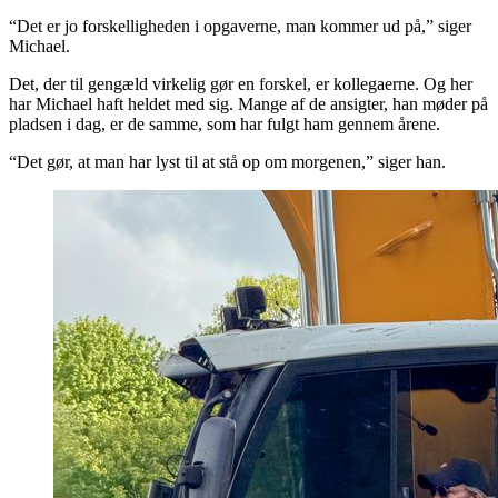
“Det er jo forskelligheden i opgaverne, man kommer ud på,” siger
Michael.
Det, der til gengæld virkelig gør en forskel, er kollegaerne. Og her
har Michael haft heldet med sig. Mange af de ansigter, han møder på
pladsen i dag, er de samme, som har fulgt ham gennem årene.
“Det gør, at man har lyst til at stå op om morgenen,” siger han.