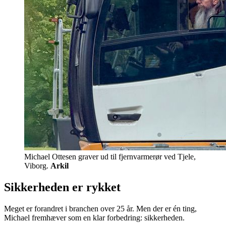
Michael Ottesen graver ud til fjernvarmerør ved Tjele,
Viborg.
Arkil
Sikkerheden er rykket
Meget er forandret i branchen over 25 år. Men der er én ting,
Michael fremhæver som en klar forbedring: sikkerheden.