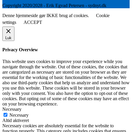
Copyright 2020/2028 - Erik Egvad Petersen - sydnyt.dk
Denne hjemmeside gør IKKE brug af cookies.
Cookie
settings
ACCEPT
Luk
Privacy Overview
This website uses cookies to improve your experience while you
navigate through the website. Out of these cookies, the cookies that
are categorized as necessary are stored on your browser as they are
essential for the working of basic functionalities of the website. We
also use third-party cookies that help us analyze and understand how
you use this website. These cookies will be stored in your browser
only with your consent. You also have the option to opt-out of these
cookies. But opting out of some of these cookies may have an effect
on your browsing experience.
Necessary
Necessary
Altid aktiveret
Necessary cookies are absolutely essential for the website to
function properly. This category only includes cookies that ensures