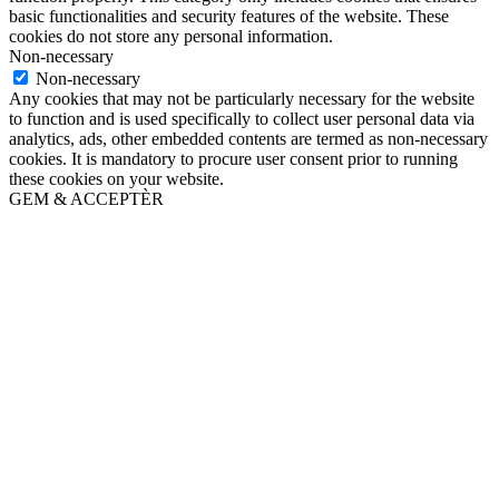
basic functionalities and security features of the website. These
cookies do not store any personal information.
Non-necessary
Non-necessary
Any cookies that may not be particularly necessary for the website
to function and is used specifically to collect user personal data via
analytics, ads, other embedded contents are termed as non-necessary
cookies. It is mandatory to procure user consent prior to running
these cookies on your website.
GEM & ACCEPTÈR