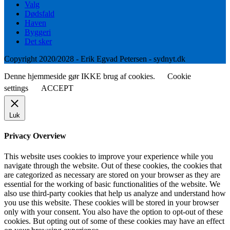
Valg
Dødsfald
Haven
Byggeri
Det sker
Copyright 2020/2028 - Erik Egvad Petersen - sydnyt.dk
Denne hjemmeside gør IKKE brug af cookies.
Cookie
settings
ACCEPT
Luk
Privacy Overview
This website uses cookies to improve your experience while you
navigate through the website. Out of these cookies, the cookies that
are categorized as necessary are stored on your browser as they are
essential for the working of basic functionalities of the website. We
also use third-party cookies that help us analyze and understand how
you use this website. These cookies will be stored in your browser
only with your consent. You also have the option to opt-out of these
cookies. But opting out of some of these cookies may have an effect