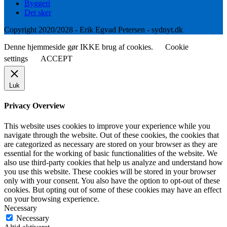
Byggeri
Det sker
Copyright 2020/2028 - Erik Egvad Petersen - sydnyt.dk
Denne hjemmeside gør IKKE brug af cookies.
Cookie
settings
ACCEPT
Luk
Privacy Overview
This website uses cookies to improve your experience while you
navigate through the website. Out of these cookies, the cookies that
are categorized as necessary are stored on your browser as they are
essential for the working of basic functionalities of the website. We
also use third-party cookies that help us analyze and understand how
you use this website. These cookies will be stored in your browser
only with your consent. You also have the option to opt-out of these
cookies. But opting out of some of these cookies may have an effect
on your browsing experience.
Necessary
Necessary