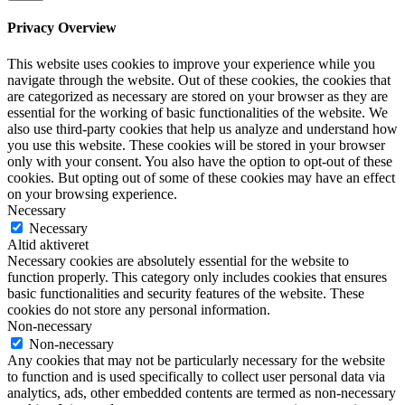
Privacy Overview
This website uses cookies to improve your experience while you
navigate through the website. Out of these cookies, the cookies that
are categorized as necessary are stored on your browser as they are
essential for the working of basic functionalities of the website. We
also use third-party cookies that help us analyze and understand how
you use this website. These cookies will be stored in your browser
only with your consent. You also have the option to opt-out of these
cookies. But opting out of some of these cookies may have an effect
on your browsing experience.
Necessary
Necessary
Altid aktiveret
Necessary cookies are absolutely essential for the website to
function properly. This category only includes cookies that ensures
basic functionalities and security features of the website. These
cookies do not store any personal information.
Non-necessary
Non-necessary
Any cookies that may not be particularly necessary for the website
to function and is used specifically to collect user personal data via
analytics, ads, other embedded contents are termed as non-necessary