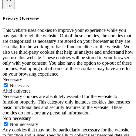
Luk
Privacy Overview
This website uses cookies to improve your experience while you
navigate through the website. Out of these cookies, the cookies that
are categorized as necessary are stored on your browser as they are
essential for the working of basic functionalities of the website. We
also use third-party cookies that help us analyze and understand how
you use this website. These cookies will be stored in your browser
only with your consent. You also have the option to opt-out of these
cookies. But opting out of some of these cookies may have an effect
on your browsing experience.
Necessary
Necessary
Altid aktiveret
Necessary cookies are absolutely essential for the website to
function properly. This category only includes cookies that ensures
basic functionalities and security features of the website. These
cookies do not store any personal information.
Non-necessary
Non-necessary
Any cookies that may not be particularly necessary for the website
to function and is used specifically to collect user personal data via