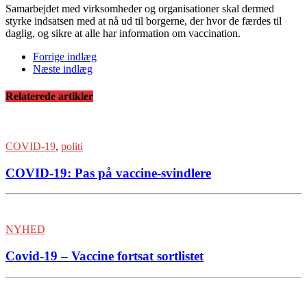
Samarbejdet med virksomheder og organisationer skal dermed
styrke indsatsen med at nå ud til borgerne, der hvor de færdes til
daglig, og sikre at alle har information om vaccination.
Forrige indlæg
Næste indlæg
Relaterede artikler
COVID-19
,
politi
COVID-19: Pas på vaccine-svindlere
NYHED
Covid-19 – Vaccine fortsat sortlistet