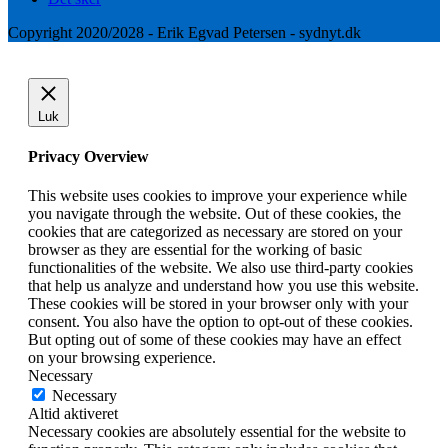
Copyright 2020/2028 - Erik Egvad Petersen - sydnyt.dk
Luk
Privacy Overview
This website uses cookies to improve your experience while
you navigate through the website. Out of these cookies, the
cookies that are categorized as necessary are stored on your
browser as they are essential for the working of basic
functionalities of the website. We also use third-party cookies
that help us analyze and understand how you use this website.
These cookies will be stored in your browser only with your
consent. You also have the option to opt-out of these cookies.
But opting out of some of these cookies may have an effect
on your browsing experience.
Necessary
Necessary
Altid aktiveret
Necessary cookies are absolutely essential for the website to