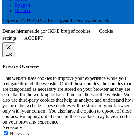
Byggeri
Det sker
Copyright 2020/2028 - Erik Egvad Petersen - sydnyt.dk
Denne hjemmeside gør IKKE brug af cookies.
Cookie
settings
ACCEPT
Luk
Privacy Overview
This website uses cookies to improve your experience while you
navigate through the website. Out of these cookies, the cookies that
are categorized as necessary are stored on your browser as they are
essential for the working of basic functionalities of the website. We
also use third-party cookies that help us analyze and understand how
you use this website. These cookies will be stored in your browser
only with your consent. You also have the option to opt-out of these
cookies. But opting out of some of these cookies may have an effect
on your browsing experience.
Necessary
Necessary