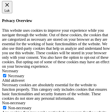
Luk
Privacy Overview
This website uses cookies to improve your experience while you
navigate through the website. Out of these cookies, the cookies that
are categorized as necessary are stored on your browser as they are
essential for the working of basic functionalities of the website. We
also use third-party cookies that help us analyze and understand how
you use this website. These cookies will be stored in your browser
only with your consent. You also have the option to opt-out of these
cookies. But opting out of some of these cookies may have an effect
on your browsing experience.
Necessary
Necessary
Altid aktiveret
Necessary cookies are absolutely essential for the website to
function properly. This category only includes cookies that ensures
basic functionalities and security features of the website. These
cookies do not store any personal information.
Non-necessary
Non-necessary