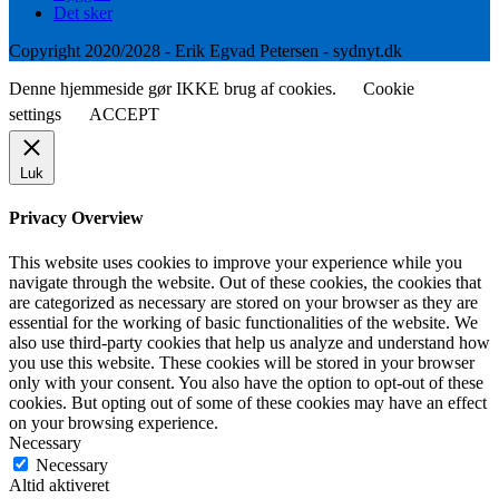
Det sker
Copyright 2020/2028 - Erik Egvad Petersen - sydnyt.dk
Denne hjemmeside gør IKKE brug af cookies.
Cookie
settings
ACCEPT
Luk
Privacy Overview
This website uses cookies to improve your experience while you
navigate through the website. Out of these cookies, the cookies that
are categorized as necessary are stored on your browser as they are
essential for the working of basic functionalities of the website. We
also use third-party cookies that help us analyze and understand how
you use this website. These cookies will be stored in your browser
only with your consent. You also have the option to opt-out of these
cookies. But opting out of some of these cookies may have an effect
on your browsing experience.
Necessary
Necessary
Altid aktiveret