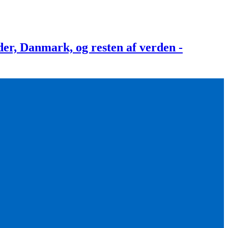
, Danmark, og resten af verden -