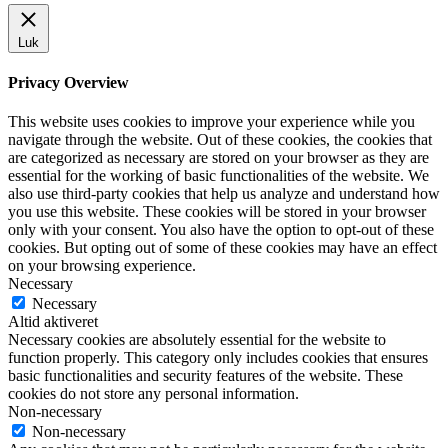
Luk
Privacy Overview
This website uses cookies to improve your experience while you
navigate through the website. Out of these cookies, the cookies that
are categorized as necessary are stored on your browser as they are
essential for the working of basic functionalities of the website. We
also use third-party cookies that help us analyze and understand how
you use this website. These cookies will be stored in your browser
only with your consent. You also have the option to opt-out of these
cookies. But opting out of some of these cookies may have an effect
on your browsing experience.
Necessary
Necessary
Altid aktiveret
Necessary cookies are absolutely essential for the website to
function properly. This category only includes cookies that ensures
basic functionalities and security features of the website. These
cookies do not store any personal information.
Non-necessary
Non-necessary