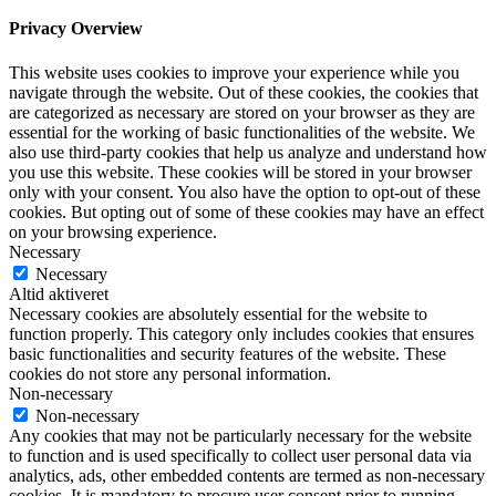
Privacy Overview
This website uses cookies to improve your experience while you
navigate through the website. Out of these cookies, the cookies that
are categorized as necessary are stored on your browser as they are
essential for the working of basic functionalities of the website. We
also use third-party cookies that help us analyze and understand how
you use this website. These cookies will be stored in your browser
only with your consent. You also have the option to opt-out of these
cookies. But opting out of some of these cookies may have an effect
on your browsing experience.
Necessary
Necessary
Altid aktiveret
Necessary cookies are absolutely essential for the website to
function properly. This category only includes cookies that ensures
basic functionalities and security features of the website. These
cookies do not store any personal information.
Non-necessary
Non-necessary
Any cookies that may not be particularly necessary for the website
to function and is used specifically to collect user personal data via
analytics, ads, other embedded contents are termed as non-necessary
cookies. It is mandatory to procure user consent prior to running