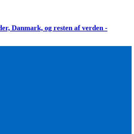
, Danmark, og resten af verden -