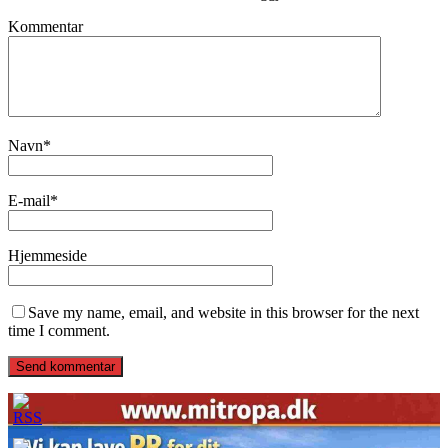
Kommentar
Navn
*
E-mail
*
Hjemmeside
Save my name, email, and website in this browser for the next
time I comment.