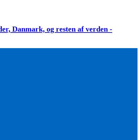
, Danmark, og resten af verden -