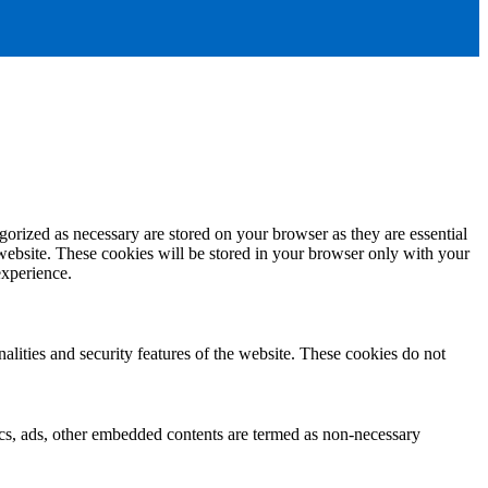
gorized as necessary are stored on your browser as they are essential
 website. These cookies will be stored in your browser only with your
experience.
nalities and security features of the website. These cookies do not
ytics, ads, other embedded contents are termed as non-necessary