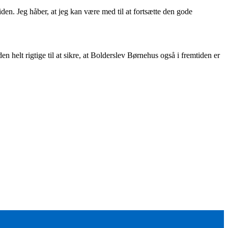
den. Jeg håber, at jeg kan være med til at fortsætte den gode
 helt rigtige til at sikre, at Bolderslev Børnehus også i fremtiden er