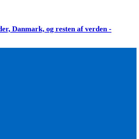
, Danmark, og resten af verden -