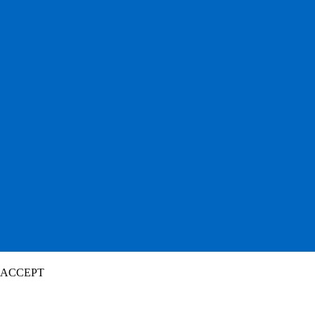
ACCEPT