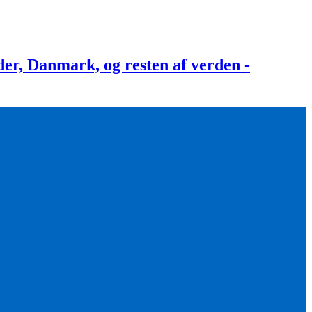
, Danmark, og resten af verden -