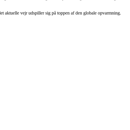
 det aktuelle vejr udspiller sig på toppen af den globale opvarmning.