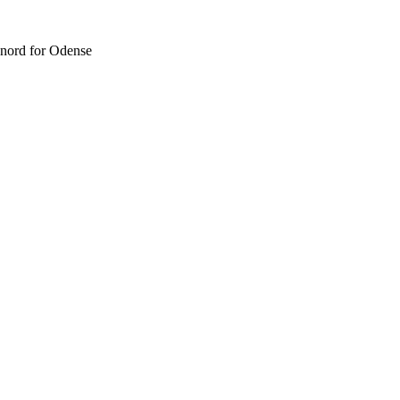
 nord for Odense