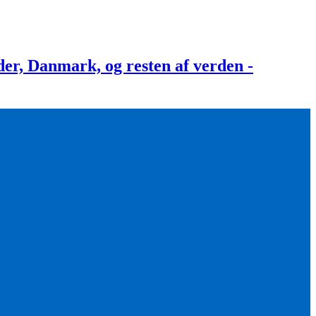
, Danmark, og resten af verden -