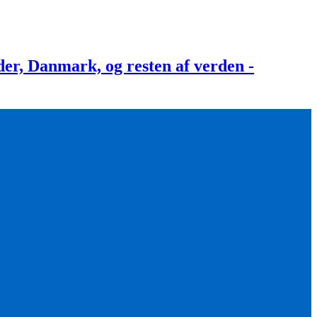
, Danmark, og resten af verden -