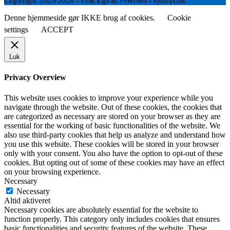
Copyright 2020/2028 - Erik Egvad Petersen - sydnyt.dk
Denne hjemmeside gør IKKE brug af cookies.
Cookie
settings
ACCEPT
Luk
Privacy Overview
This website uses cookies to improve your experience while you
navigate through the website. Out of these cookies, the cookies that
are categorized as necessary are stored on your browser as they are
essential for the working of basic functionalities of the website. We
also use third-party cookies that help us analyze and understand how
you use this website. These cookies will be stored in your browser
only with your consent. You also have the option to opt-out of these
cookies. But opting out of some of these cookies may have an effect
on your browsing experience.
Necessary
Necessary
Altid aktiveret
Necessary cookies are absolutely essential for the website to
function properly. This category only includes cookies that ensures
basic functionalities and security features of the website. These