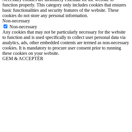
function properly. This category only includes cookies that ensures
basic functionalities and security features of the website. These
cookies do not store any personal information.
Non-necessary
Non-necessary
Any cookies that may not be particularly necessary for the website
to function and is used specifically to collect user personal data via
analytics, ads, other embedded contents are termed as non-necessary
cookies. It is mandatory to procure user consent prior to running
these cookies on your website.
GEM & ACCEPTÈR