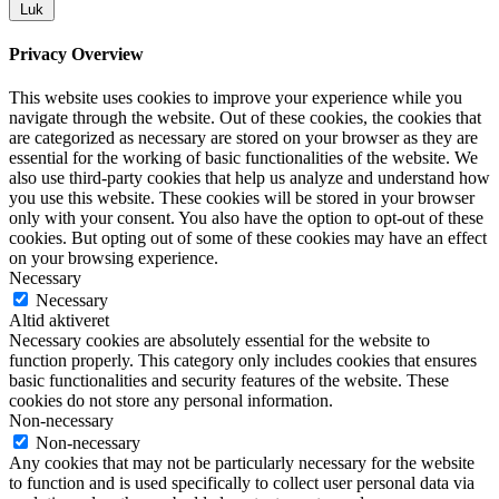
Luk
Privacy Overview
This website uses cookies to improve your experience while you
navigate through the website. Out of these cookies, the cookies that
are categorized as necessary are stored on your browser as they are
essential for the working of basic functionalities of the website. We
also use third-party cookies that help us analyze and understand how
you use this website. These cookies will be stored in your browser
only with your consent. You also have the option to opt-out of these
cookies. But opting out of some of these cookies may have an effect
on your browsing experience.
Necessary
Necessary
Altid aktiveret
Necessary cookies are absolutely essential for the website to
function properly. This category only includes cookies that ensures
basic functionalities and security features of the website. These
cookies do not store any personal information.
Non-necessary
Non-necessary
Any cookies that may not be particularly necessary for the website
to function and is used specifically to collect user personal data via