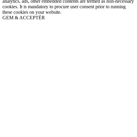
analytics, ads, other embedded contents are termed as non-necessary
cookies. It is mandatory to procure user consent prior to running
these cookies on your website.
GEM & ACCEPTÈR